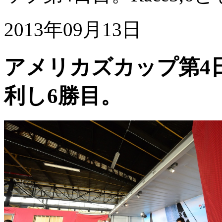
2013年09月13日
アメリカズカップ第4日目
利し6勝目。