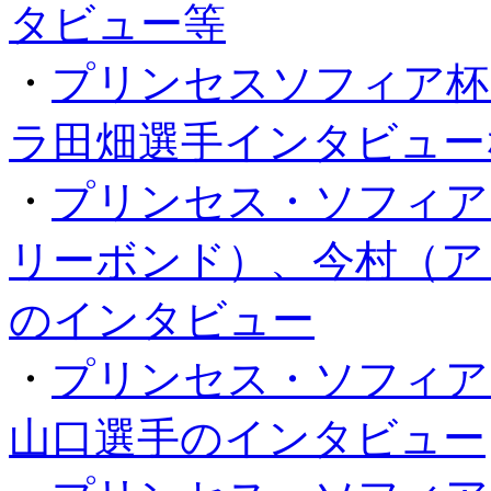
タビュー等
・
プリンセスソフィア杯
ラ田畑選手インタビュー
・
プリンセス・ソフィア
リーボンド）、今村（ア
のインタビュー
・
プリンセス・ソフィア
山口選手のインタビュー